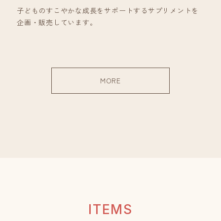
子どものすこやかな成長をサポートするサプリメントを
企画・販売しています。
MORE
I
T
E
M
S