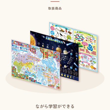
取扱商品
ながら学習ができる