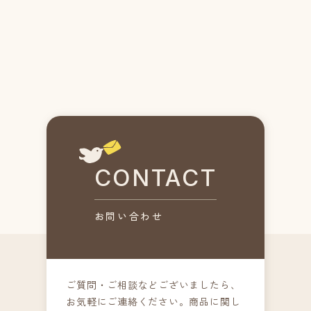
CONTACT
ご質問・ご相談などございましたら、
お気軽にご連絡ください。
商品に関し