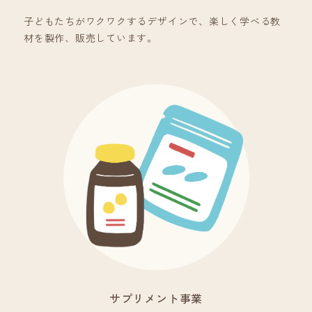
子どもたちがワクワクするデザインで、楽しく学べる教
材を製作、販売しています。
サプリメント事業