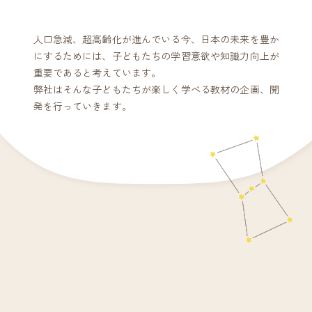
人口急減、超高齢化が進んでいる今、日本の未来を豊か
にするためには、子どもたちの学習意欲や知識力向上が
重要であると考えています。
弊社はそんな子どもたちが楽しく学べる教材の企画、開
発を行っていきます。