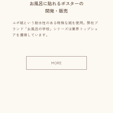
お風呂に貼れるポスターの
開発・販売
ユポ紙という耐水性のある特殊な紙を使用。弊社ブ
ランド「お風呂の学校」シリーズは業界トップシェ
アを獲得しています。
MORE