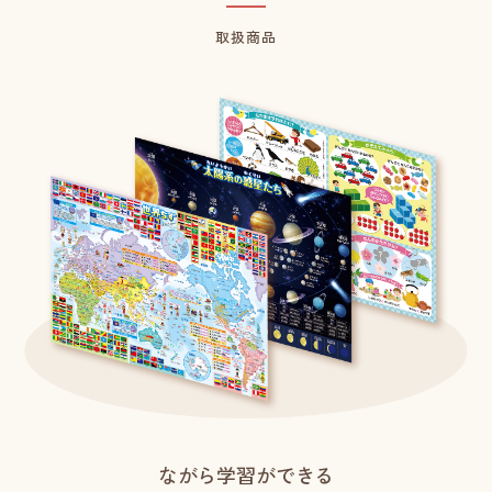
取扱商品
ながら学習ができる