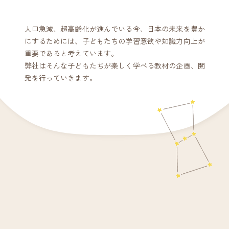
人口急減、超高齢化が進んでいる今、日本の未来を豊か
にするためには、子どもたちの学習意欲や知識力向上が
重要であると考えています。
弊社はそんな子どもたちが楽しく学べる教材の企画、開
発を行っていきます。