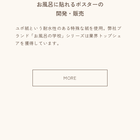
お風呂に貼れるポスターの
開発・販売
ユポ紙という耐水性のある特殊な紙を使用。弊社ブ
ランド「お風呂の学校」シリーズは業界トップシェ
アを獲得しています。
MORE