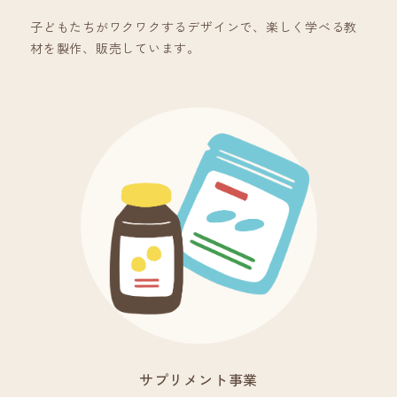
子どもたちがワクワクするデザインで、楽しく学べる教
材を製作、販売しています。
サプリメント事業