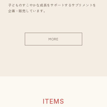
子どものすこやかな成長をサポートするサプリメントを
企画・販売しています。
MORE
I
T
E
M
S