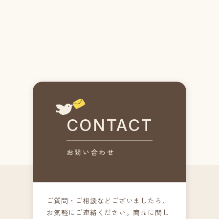
CONTACT
ご質問・ご相談などございましたら、
お気軽にご連絡ください。
商品に関し